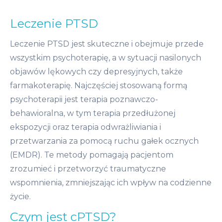
Leczenie PTSD
Leczenie PTSD jest skuteczne i obejmuje przede
wszystkim psychoterapię, a w sytuacji nasilonych
objawów lękowych czy depresyjnych, także
farmakoterapię. Najczęściej stosowaną formą
psychoterapii jest terapia poznawczo-
behawioralna, w tym terapia przedłużonej
ekspozycji oraz terapia odwrażliwiania i
przetwarzania za pomocą ruchu gałek ocznych
(EMDR). Te metody pomagają pacjentom
zrozumieć i przetworzyć traumatyczne
wspomnienia, zmniejszając ich wpływ na codzienne
życie.
Czym jest cPTSD?