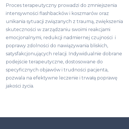
Proces terapeutyczny prowadzi do zmniejszenia
intensywności flashbacków i koszmarów oraz
unikania sytuacji związanych z traumą, zwiększenia
skuteczności w zarządzaniu swoimi reakcjami
emocjonalnymi, redukcji nadmiernej czujności i
poprawy zdolności do nawiązywania bliskich,
satysfakcjonujących relacji. Indywidualnie dobrane
podejście terapeutyczne, dostosowane do
specyficznych objawów i trudności pacjenta,
pozwala na efektywne leczenie i trwałą poprawę
jakości życia.