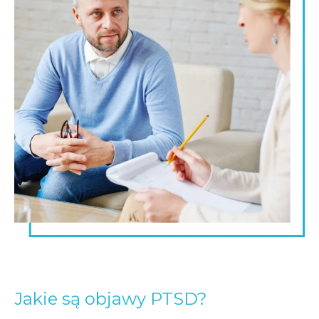
Jakie są objawy PTSD?