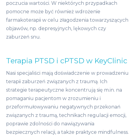
poczucia wartości. W niektórych przypadkach
pomocne może być również wdrożenie
farmakoterapii w celu złagodzenia towarzyszących
objawów, np. depresyjnych, lękowych czy
zaburzeń snu.
Terapia PTSD i cPTSD w KeyClinic
Nasi specjaliści mają doświadczenie w prowadzeniu
terapii zaburzeń związanych z traumą. Ich
strategie terapeutyczne koncentrują się m.in. na
pomaganiu pacjentom w zrozumieniu i
przeformułowywaniu negatywnych przekonań
związanych z traumą, technikach regulacji emocji,
poprawie zdolności do nawiązywania
bezpiecznych relacji, a także praktyce mindfulness.