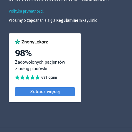
Polityka prywatności:
Prosimy o zapoznanie się z
Regulaminem
KeyClinic