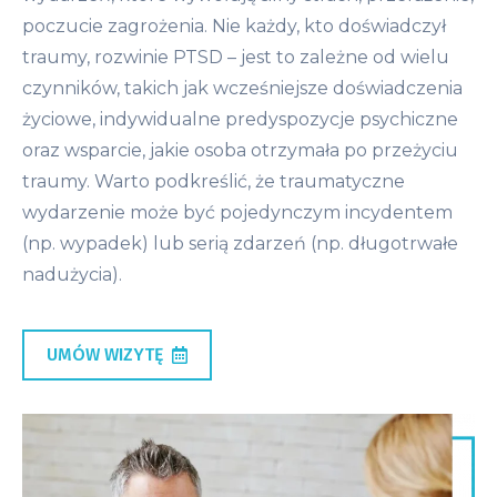
poczucie zagrożenia. Nie każdy, kto doświadczył
traumy, rozwinie PTSD – jest to zależne od wielu
czynników, takich jak wcześniejsze doświadczenia
życiowe, indywidualne predyspozycje psychiczne
oraz wsparcie, jakie osoba otrzymała po przeżyciu
traumy. Warto podkreślić, że traumatyczne
wydarzenie może być pojedynczym incydentem
(np. wypadek) lub serią zdarzeń (np. długotrwałe
nadużycia).
UMÓW WIZYTĘ