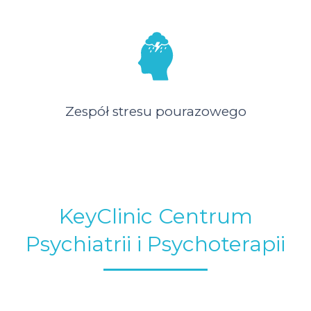
Zespół stresu pourazowego
KeyClinic Centrum
Psychiatrii i Psychoterapii