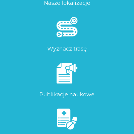
Nasze lokalizacje
Wyznacz trasę
Publikacje naukowe