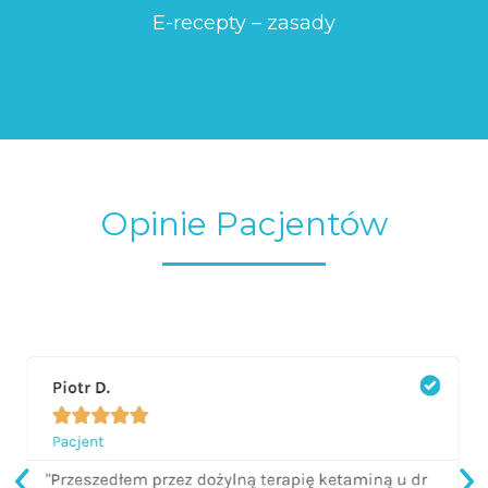
E-recepty – zasady
Opinie Pacjentów