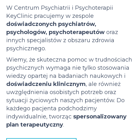
W Centrum Psychiatrii i Psychoterapii
KeyClinic pracujemy w zespole
doświadczonych psychiatrów,
psychologów, psychoterapeutów
oraz
innych specjalistów z obszaru zdrowia
psychicznego.
Wiemy, że skuteczna pomoc w trudnościach
psychicznych wymaga nie tylko stosowania
wiedzy opartej na badaniach naukowych i
doświadczeniu klinicznym
, ale również
uwzględnienia osobistych potrzeb oraz
sytuacji życiowych naszych pacjentów. Do
każdego pacjenta podchodzimy
indywidualnie, tworząc
spersonalizowany
plan terapeutyczny
.