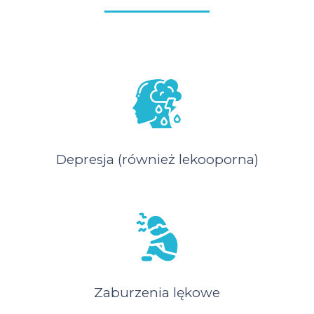
Depresja (również lekooporna)
Zaburzenia lękowe