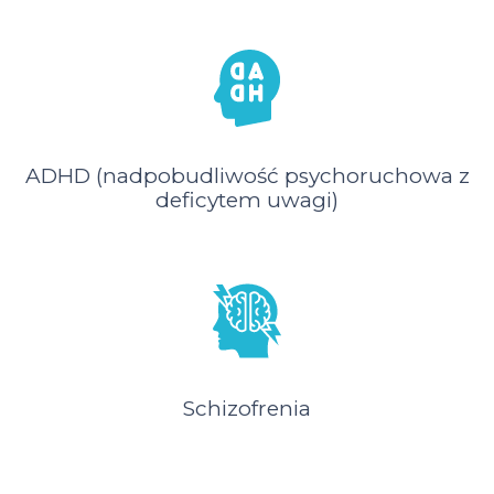
ADHD (nadpobudliwość psychoruchowa z
deficytem uwagi)
Schizofrenia