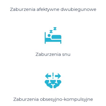
Zaburzenia afektywne dwubiegunowe
Zaburzenia snu
Zaburzenia obsesyjno-kompulsyjne