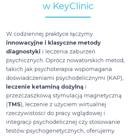
w KeyClinic
W codziennej praktyce łączymy
innowacyjne i klasyczne metody
diagnostyki
i leczenia zaburzeń
psychicznych. Oprócz nowatorskich metod,
takich jak psychoterapia wspomagana
doświadczeniami psychodelicznymi (KAP),
leczenie ketaminą dożylną
i
przezczaszkową stymulacją magnetyczną
(
TMS
), leczenie z użyciem wirtualnej
rzeczywistości do pracy wglądowej i
integracji psychodelicznej czy stosowanie
testów psychogenetycznych, oferujemy