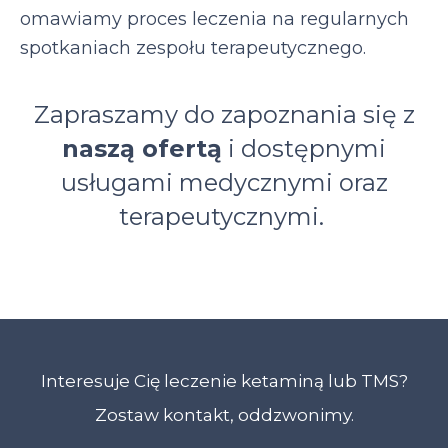
omawiamy proces leczenia na regularnych
spotkaniach zespołu terapeutycznego.
Zapraszamy do zapoznania się z
naszą ofertą
i dostępnymi
usługami medycznymi oraz
terapeutycznymi.
Interesuje Cię leczenie ketaminą lub TMS?
Zostaw kontakt, oddzwonimy.