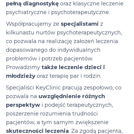
pełną diagnostykę
oraz klasyczne leczenie
psychiatryczne i psychoterapeutyczne.
Współpracujemy ze
specjalistami
z
kilkunastu nurtów psychoterapeutycznych,
co pozwala na realizację założeń leczenia
dopasowanego do indywidualnych
problemów i potrzeb pacjentów.
Prowadzimy
także leczenie dzieci i
młodzieży
oraz terapię par i rodzin.
Specjaliści KeyClinic pracują zespołowo, co
pozwala na
uwzględnienie różnych
perspektyw
i podejść terapeutycznych,
poszerzenie rozumienia trudności
pacjentów, a tym samym zwiększenie
skuteczności leczenia
. Za zgodą pacjenta,