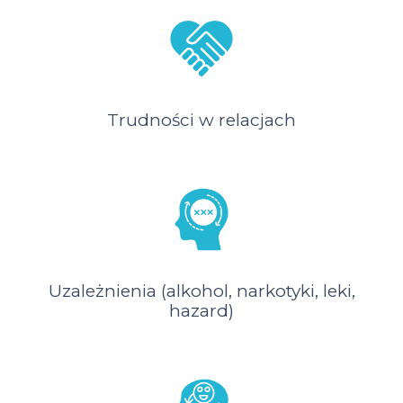
Trudności w relacjach
Uzależnienia (alkohol, narkotyki, leki,
hazard)