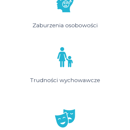
Zaburzenia osobowości
Trudności wychowawcze