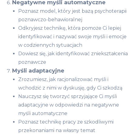
Negatywne myśli automatyczne
Poznasz model, który jest bazą psychoterapii
poznawczo-behawioralnej
Odkryjesz technikę, która pomoże Ci lepiej
identyfikować i nazywać swoje myśli i emocje
w codziennych sytuacjach
Dowiesz się, jak identyfikować zniekształcenia
poznawcze
Myśli adaptacyjne
Zrozumiesz, jak racjonalizować myśli i
wchodzić z nimi w dyskusję, gdy Ci szkodzą
Nauczysz się tworzyć sprzyjające Ci myśli
adaptacyjne w odpowiedzi na negatywne
myśli automatyczne
Poznasz technikę pracy ze szkodliwymi
przekonaniami na własny temat