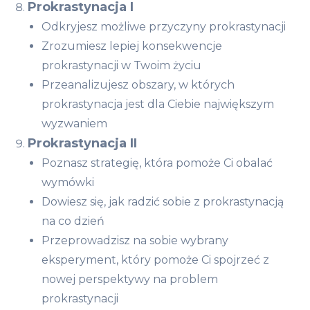
Prokrastynacja I
Odkryjesz możliwe przyczyny prokrastynacji
Zrozumiesz lepiej konsekwencje
prokrastynacji w Twoim życiu
Przeanalizujesz obszary, w których
prokrastynacja jest dla Ciebie największym
wyzwaniem
Prokrastynacja II
Poznasz strategię, która pomoże Ci obalać
wymówki
Dowiesz się, jak radzić sobie z prokrastynacją
na co dzień
Przeprowadzisz na sobie wybrany
eksperyment, który pomoże Ci spojrzeć z
nowej perspektywy na problem
prokrastynacji