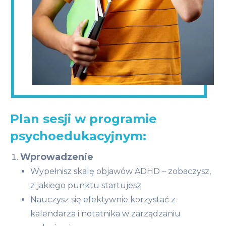
Plan sesji w programie
psychoedukacyjnym:
Wprowadzenie
Wypełnisz skalę objawów ADHD – zobaczysz,
z jakiego punktu startujesz
Nauczysz się efektywnie korzystać z
kalendarza i notatnika w zarządzaniu