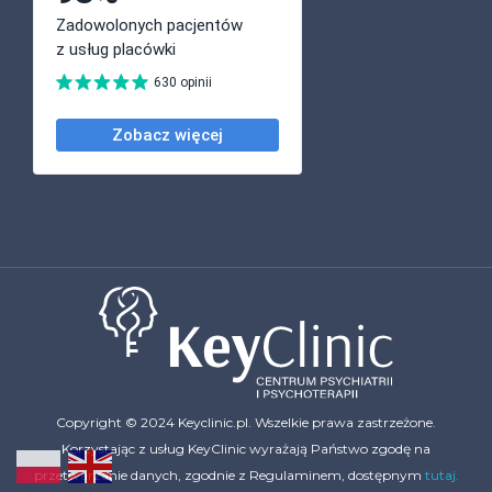
Copyright © 2024 Keyclinic.pl. Wszelkie prawa zastrzeżone.
Korzystając z usług KeyClinic wyrażają Państwo zgodę na
przetwarzanie danych, zgodnie z Regulaminem, dostępnym
tutaj.