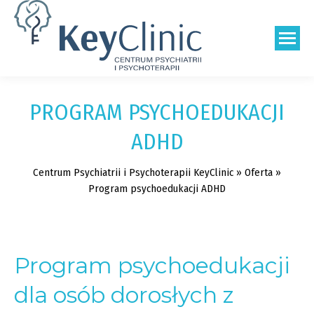
Szukaj:
PROGRAM PSYCHOEDUKACJI
ADHD
Centrum Psychiatrii i Psychoterapii KeyClinic
»
Oferta
»
Program psychoedukacji ADHD
Program psychoedukacji
dla osób dorosłych z