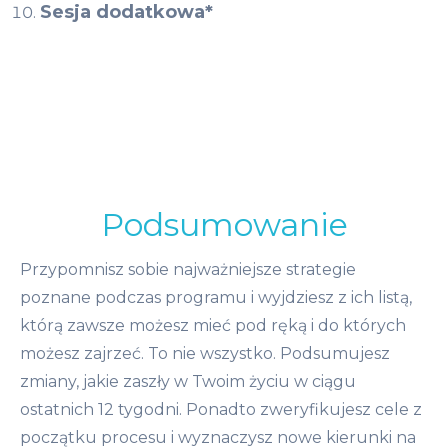
Sesja dodatkowa*
Podsumowanie
Przypomnisz sobie najważniejsze strategie
poznane podczas programu i wyjdziesz z ich listą,
którą zawsze możesz mieć pod ręką i do których
możesz zajrzeć. To nie wszystko.
Podsumujesz
zmiany, jakie zaszły w Twoim życiu w ciągu
ostatnich 12 tygodni. Ponadto z
weryfikujesz cele z
początku procesu i wyznaczysz nowe kierunki na