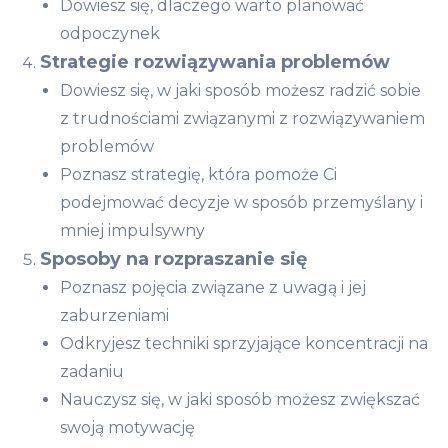
Dowiesz się, dlaczego warto planować
odpoczynek
Strategie rozwiązywania problemów
Dowiesz się, w jaki sposób możesz radzić sobie
z trudnościami związanymi z rozwiązywaniem
problemów
Poznasz strategię, która pomoże Ci
podejmować decyzje w sposób przemyślany i
mniej impulsywny
Sposoby na rozpraszanie się
Poznasz pojęcia związane z uwagą i jej
zaburzeniami
Odkryjesz techniki sprzyjające koncentracji na
zadaniu
Nauczysz się, w jaki sposób możesz zwiększać
swoją motywację