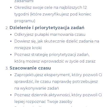
zadaniami
Określisz swoje cele na najbliższych 12
tygodni (które zweryfikujesz pod koniec
programu)
Dzielenie i priorytetyzacja zadań
Odkryjesz pułapki marnowania czasu
Dowiesz się, jak skutecznie dzielić zadania na
mniejsze kroki
Poznasz strategię priorytetyzacji zadań,
którą możesz wprowadzić w życie od zaraz
Szacowanie czasu
Zaprojektujesz eksperyment, który pozwoli Ci
sprawdzić, ile czasu naprawdę potrzebujesz
na wykonywanie zadań
Poznasz dziennik aktywności, który pozwoli Ci
lepiej rozpoznać Twoje zasoby