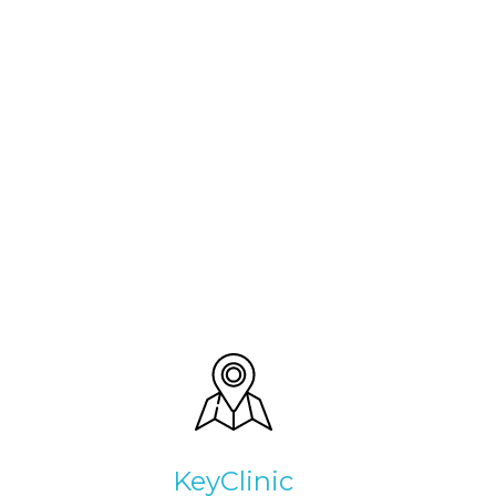
KeyClinic