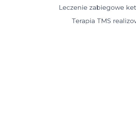
Leczenie zabiegowe ket
Terapia TMS realizow