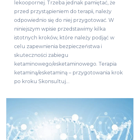
lekoopornej. Trzeba jednak pamiętać, że
przed przystąpieniem do terapii, należy
odpowiednio się do niej przygotować. W
niniejszym wpisie przedstawimy kilka
istotnych kroków, które należy podjąć w
celu zapewnienia bezpieczeństwa i
skuteczności zabiegu
ketaminowego/esketaminowego. Terapia
ketaminą/esketaminą – przygotowania krok
po kroku Skonsultuj…