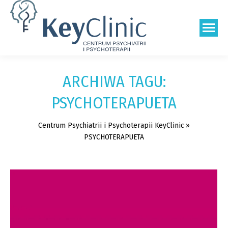
Szukaj:
ARCHIWA TAGU:
PSYCHOTERAPUETA
Centrum Psychiatrii i Psychoterapii KeyClinic
»
PSYCHOTERAPUETA