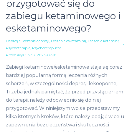
przygotować się do
zabiegu ketaminowego i
esketaminowego?
Depresja
,
leczenie depresji
,
Leczenie esketaminą
,
Leczenie ketaminą
,
Psychoterapia
,
Psychoterapueta
Przez
KeyClinic
2023-07-18
Zabiegi ketaminowe/esketaminowe staje się coraz
bardziej popularną formą leczenia różnych
schorzeń, w szczególności depresji lekoopornej.
Trzeba jednak pamiętać, że przed przystąpieniem
do terapii, należy odpowiednio się do niej
przygotować. W niniejszym wpisie przedstawimy
kilka istotnych kroków, które należy podjąć w celu
zapewnienia bezpieczeństwa i skuteczności